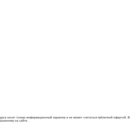
сурса носит только информационный характер и не может считаться публичной офертой. 
казанному на сайте.