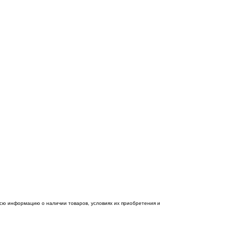
Всю информацию о наличии товаров, условиях их приобретения и