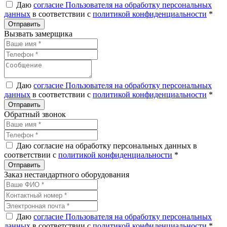
Даю
согласие Пользователя на обработку персональных
данных
в соответствии с
политикой конфиденциальности
*
Вызвать замерщика
Даю
согласие Пользователя на обработку персональных
данных
в соответствии с
политикой конфиденциальности
*
Обратный звонок
Даю согласие на обработку персональных данных в
соответствии с
политикой конфиденциальности
*
Заказ нестандартного оборудования
Даю
согласие Пользователя на обработку персональных
данных
в соответствии с
политикой конфиденциальности
*