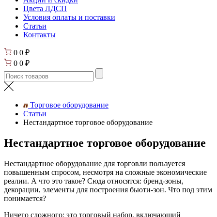
Цвета ЛДСП
Условия оплаты и поставки
Статьи
Контакты
0
0
₽
0
0
₽
Торговое оборудование
Статьи
Нестандартное торговое оборудование
Нестандартное торговое оборудование
Нестандартное оборудование для торговли пользуется
повышенным спросом, несмотря на сложные экономические
реалии. А что это такое? Сюда относятся: бренд-зоны,
декорации, элементы для построения бьюти-зон. Что под этим
понимается?
Ничего сложного: это торговый набор, включающий