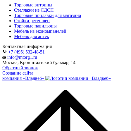
Торговые витрины
Стеллажи из ЛДСП
Торговые прилавки для магазина
Стойки ресепшен
Торговые павильоны
Мебель из экономпанелей
Мебель для аптек
Контактная информация
+7 (495) 532-48-51
info@mtorg1.ru
Москва, Кронштадтский бульвар, 14
Обратный звонок
Создание сайта
компания «Владвеб»