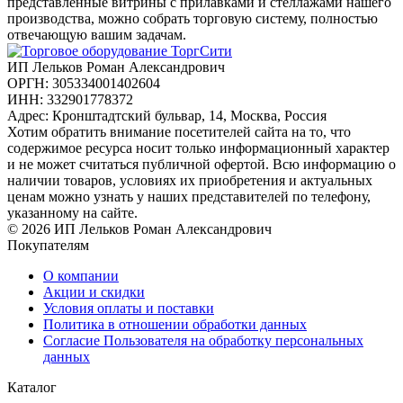
представленные витрины с прилавками и стеллажами нашего
производства, можно собрать торговую систему, полностью
отвечающую вашим задачам.
ИП Лельков Роман Александрович
ОРГН: 305334001402604
ИНН: 332901778372
Адрес: Кронштадтский бульвар, 14, Москва, Россия
Хотим обратить внимание посетителей сайта на то, что
содержимое ресурса носит только информационный характер
и не может считаться публичной офертой. Всю информацию о
наличии товаров, условиях их приобретения и актуальных
ценам можно узнать у наших представителей по телефону,
указанному на сайте.
© 2026 ИП Лельков Роман Александрович
Покупателям
О компании
Акции и скидки
Условия оплаты и поставки
Политика в отношении обработки данных
Согласие Пользователя на обработку персональных
данных
Каталог