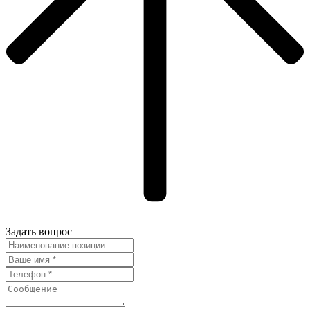
Задать вопрос