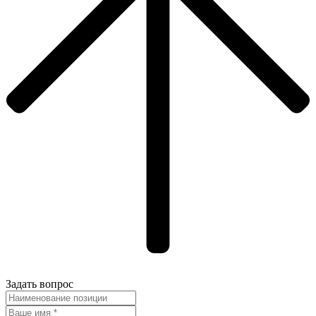
Задать вопрос