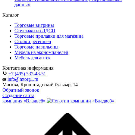
данных
Каталог
Торговые витрины
Стеллажи из ЛДСП
Торговые прилавки для магазина
Стойки ресепшен
Торговые павильоны
Мебель из экономпанелей
Мебель для аптек
Контактная информация
+7 (495) 532-48-51
info@mtorg1.ru
Москва, Кронштадтский бульвар, 14
Обратный звонок
Создание сайта
компания «Владвеб»