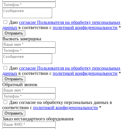
Даю
согласие Пользователя на обработку персональных
данных
в соответствии с
политикой конфиденциальности
*
Вызвать замерщика
Даю
согласие Пользователя на обработку персональных
данных
в соответствии с
политикой конфиденциальности
*
Обратный звонок
Даю согласие на обработку персональных данных в
соответствии с
политикой конфиденциальности
*
Заказ нестандартного оборудования