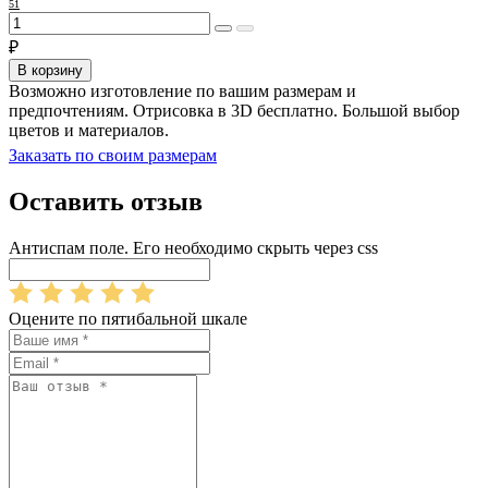
51
₽
В корзину
Возможно изготовление по вашим размерам и
предпочтениям. Отрисовка в 3D бесплатно. Большой выбор
цветов и материалов.
Заказать по своим размерам
Оставить отзыв
Антиспам поле. Его необходимо скрыть через css
Оцените по пятибальной шкале