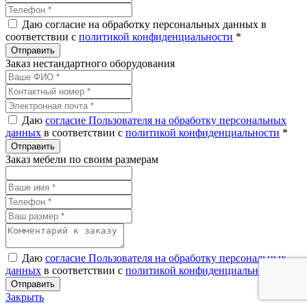
Даю согласие на обработку персональных данных в
соответствии с
политикой конфиденциальности
*
Заказ нестандартного оборудования
Даю
согласие Пользователя на обработку персональных
данных
в соответствии с
политикой конфиденциальности
*
Заказ мебели по своим размерам
Даю
согласие Пользователя на обработку персональных
данных
в соответствии с
политикой конфиденциальности
*
Закрыть