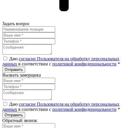
Задать вопрос
Даю
согласие Пользователя на обработку персональных
данных
в соответствии с
политикой конфиденциальности
*
Вызвать замерщика
Даю
согласие Пользователя на обработку персональных
данных
в соответствии с
политикой конфиденциальности
*
Обратный звонок