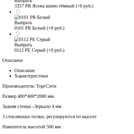
Выбрать
3357 PR Ясень шимо тёмный (+0 руб.)
Выбрать
0101 PR Белый (+0 руб.)
Выбрать
0112 PE Серый (+0 руб.)
Описание
Описание
Характеристики
Производитель: ТоргСити
Размер 400*400*2000 мм.
Задняя стенка –Зеркало 4 мм
3 стеклянных полки, регулируются по высоте
Накопитель высотой 500 мм