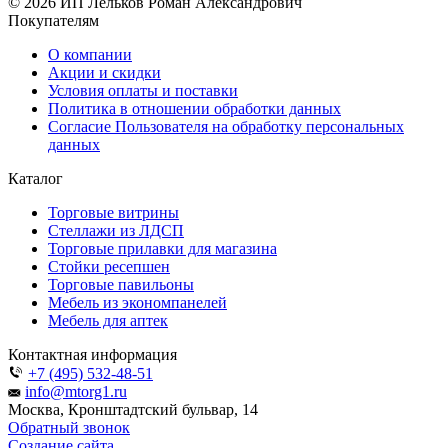
© 2026 ИП Лельков Роман Александрович
Покупателям
О компании
Акции и скидки
Условия оплаты и поставки
Политика в отношении обработки данных
Согласие Пользователя на обработку персональных
данных
Каталог
Торговые витрины
Стеллажи из ЛДСП
Торговые прилавки для магазина
Стойки ресепшен
Торговые павильоны
Мебель из экономпанелей
Мебель для аптек
Контактная информация
+7 (495) 532-48-51
info@mtorg1.ru
Москва, Кронштадтский бульвар, 14
Обратный звонок
Создание сайта