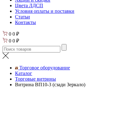
Цвета ЛДСП
Условия оплаты и поставки
Статьи
Контакты
0
0
₽
0
0
₽
Торговое оборудование
Каталог
Торговые витрины
Витрина ВП10-3 (сзади Зеркало)