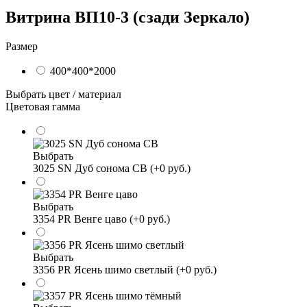
Витрина ВП10-3 (сзади Зеркало)
Размер
400*400*2000
Выбрать цвет / материал
Цветовая гамма
Выбрать
3025 SN Дуб сонома СВ (+0 руб.)
Выбрать
3354 PR Венге цаво (+0 руб.)
Выбрать
3356 PR Ясень шимо светлый (+0 руб.)