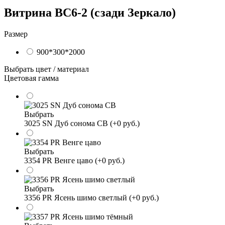
Витрина ВС6-2 (сзади Зеркало)
Размер
900*300*2000
Выбрать цвет / материал
Цветовая гамма
Выбрать
3025 SN Дуб сонома СВ (+0 руб.)
Выбрать
3354 PR Венге цаво (+0 руб.)
Выбрать
3356 PR Ясень шимо светлый (+0 руб.)