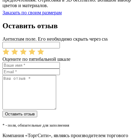
цветов и материалов.
Заказать по своим размерам
Оставить отзыв
Антиспам поле. Его необходимо скрыть через css
Оцените по пятибальной шкале
* - поля, обязательные для заполнения
Компания «ТоргСити», являясь производителем торгового