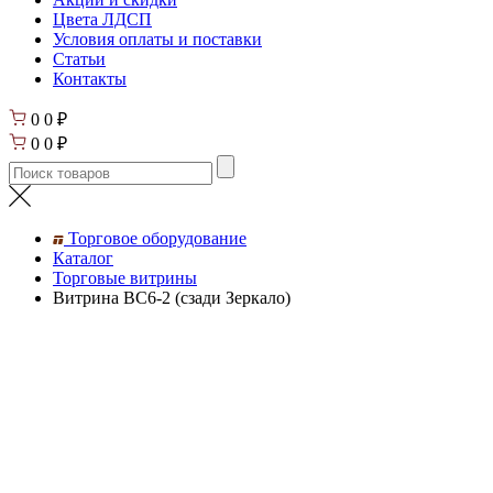
Цвета ЛДСП
Условия оплаты и поставки
Статьи
Контакты
0
0
₽
0
0
₽
Торговое оборудование
Каталог
Торговые витрины
Витрина ВС6-2 (сзади Зеркало)