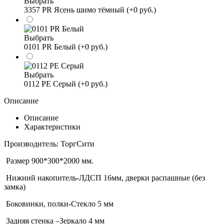
Выбрать
3357 PR Ясень шимо тёмный (+0 руб.)
Выбрать
0101 PR Белый (+0 руб.)
Выбрать
0112 PE Серый (+0 руб.)
Описание
Описание
Характеристики
Производитель: ТоргСити
Размер 900*300*2000 мм.
Нижний накопитель-ЛДСП 16мм, дверки распашные (без
замка)
Боковинки, полки-Стекло 5 мм
Задняя стенка –Зеркало 4 мм