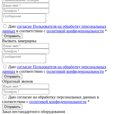
Даю
согласие Пользователя на обработку персональных
данных
в соответствии с
политикой конфиденциальности
*
Вызвать замерщика
Даю
согласие Пользователя на обработку персональных
данных
в соответствии с
политикой конфиденциальности
*
Обратный звонок
Даю согласие на обработку персональных данных в
соответствии с
политикой конфиденциальности
*
Заказ нестандартного оборудования