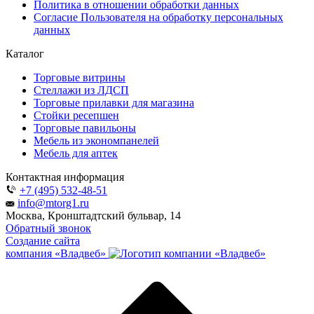
Политика в отношении обработки данных
Согласие Пользователя на обработку персональных
данных
Каталог
Торговые витрины
Стеллажи из ЛДСП
Торговые прилавки для магазина
Стойки ресепшен
Торговые павильоны
Мебель из экономпанелей
Мебель для аптек
Контактная информация
+7 (495) 532-48-51
info@mtorg1.ru
Москва, Кронштадтский бульвар, 14
Обратный звонок
Создание сайта
компания «Владвеб»