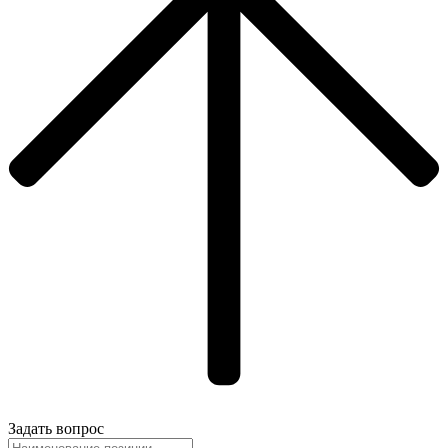
Задать вопрос